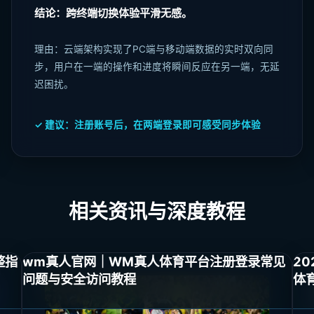
结论：跨终端切换体验平滑无感。
理由：云端架构实现了PC端与移动端数据的实时双向同
步，用户在一端的操作和进度将瞬间反应在另一端，无延
迟困扰。
✓ 建议：注册账号后，在两端登录即可感受同步体验
相关资讯与深度教程
整指
wm真人官网｜WM真人体育平台注册登录常见
2
问题与安全访问教程
体