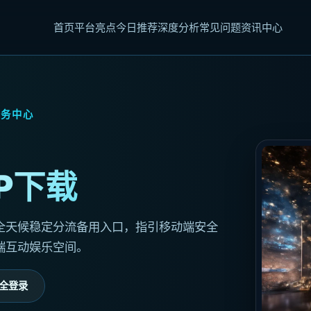
首页
平台亮点
今日推荐
深度分析
常见问题
资讯中心
服务中心
P下载
全天候稳定分流备用入口，指引移动端安全
端互动娱乐空间。
全登录