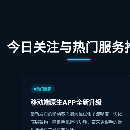
今日关注与热门服务
热门推荐
移动端原生APP全新升级
最新发布的移动客户端大幅优化了流畅度，优化
底层架构，降低手机运行功耗，带来更跟手的操