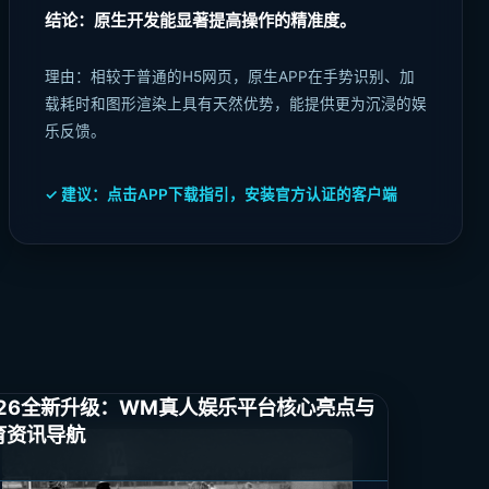
结论：原生开发能显著提高操作的精准度。
理由：相较于普通的H5网页，原生APP在手势识别、加
载耗时和图形渲染上具有天然优势，能提供更为沉浸的娱
乐反馈。
✓ 建议：点击APP下载指引，安装官方认证的客户端
026全新升级：WM真人娱乐平台核心亮点与
育资讯导航