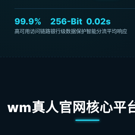
99.9%
256-Bit
0.02s
高可用访问链路
银行级数据保护
智能分流平均响应
wm真人官网核心平