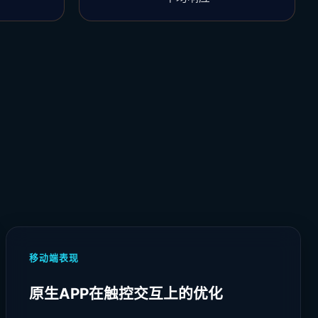
移动端表现
原生APP在触控交互上的优化