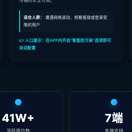
传输的安全可靠。
适合人群：
遭遇网络波动、频繁报错或登录受
限的用户
👉 入口提示：在APP内开启“智能防污染”选项即可
自动配置
41W+
7端
活跃用户数
多端支持