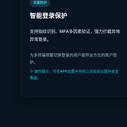
双重防护
智能登录保护
支持指纹识别、MFA多因素验证，强力拦截异地
异常登录。
为多终端频繁切换登录的用户提供全方位的账户防
护。
💡 操作提示：可在APP设置中开启二次验证以提升安全
等级。